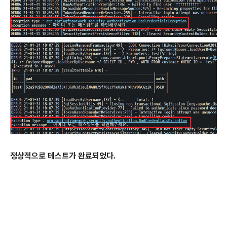
정상적으로 테스트가 완료되었다.