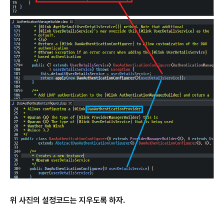
위 사진의 설정코드는 지우도록 하자.