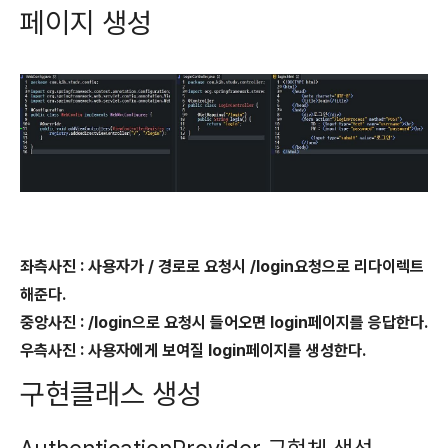
페이지 생성
좌측사진 : 사용자가 / 경로로 요청시 /login요청으로 리다이렉트
해준다.
중앙사진 : /login으로 요청시 들어오면 login페이지를 응답한다.
우측사진 : 사용자에게 보여질 login페이지를 생성한다.
구현클래스 생성