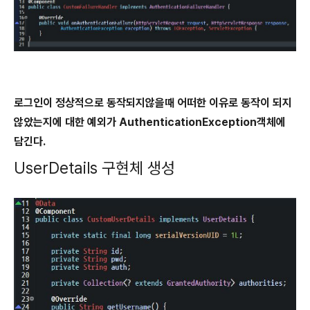
로그인이 정상적으로 동작되지않을때 어떠한 이유로 동작이 되지
않았는지에 대한 예외가 AuthenticationException객체에
담긴다.
UserDetails 구현체 생성