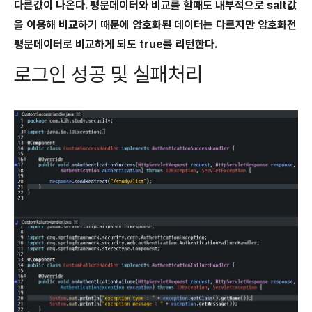
다른값이 나온다. 평문데이터와 비교를 할때도 내부적으로 salt값
을 이용해 비교하기 때문에 암호화된 데이터는 다르지만 암호화전
평문데이터로 비교하게 되도 true를 리턴한다.
로그인 성공 및 실패처리