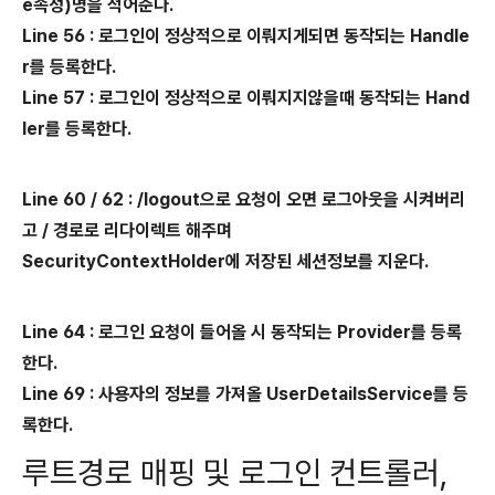
e속성)명을 적어준다.
Line 56 : 로그인이 정상적으로 이뤄지게되면 동작되는 Handle
r를 등록한다.
Line 57 : 로그인이 정상적으로 이뤄지지않을때 동작되는 Hand
ler를 등록한다.
Line 60 / 62 : /logout으로 요청이 오면 로그아웃을 시켜버리
고 / 경로로 리다이렉트 해주며
SecurityContextHolder에 저장된 세션정보를 지운다.
Line 64 : 로그인 요청이 들어올 시 동작되는 Provider를 등록
한다.
Line 69 : 사용자의 정보를 가져올 UserDetailsService를 등
록한다.
루트경로 매핑 및 로그인 컨트롤러,