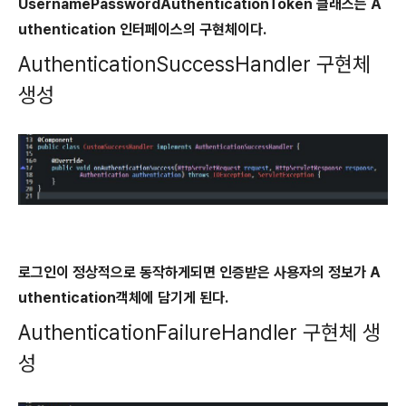
UsernamePasswordAuthenticationToken 클래스는 A
uthentication 인터페이스의 구현체이다.
AuthenticationSuccessHandler 구현체
생성
로그인이 정상적으로 동작하게되면 인증받은 사용자의 정보가 A
uthentication객체에 담기게 된다.
AuthenticationFailureHandler 구현체 생
성