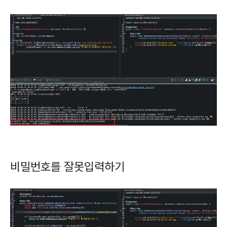
비밀번호를 잘못입력하기