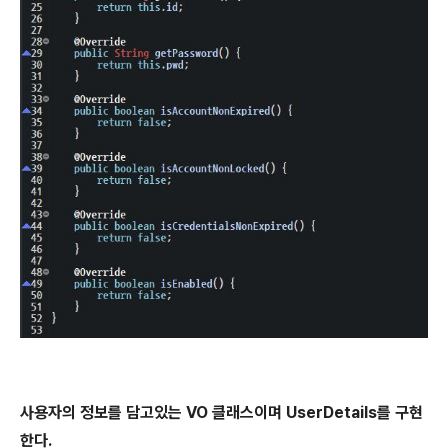
사용자의 정보를 담고있는 VO 클래스이며 UserDetails를 구현
한다.