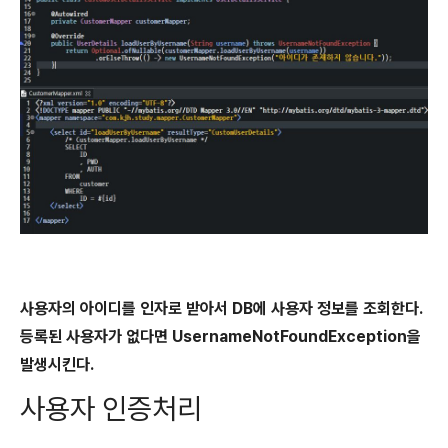
사용자의 아이디를 인자로 받아서 DB에 사용자 정보를 조회한다.
등록된 사용자가 없다면 UsernameNotFoundException을
발생시킨다.
사용자 인증처리