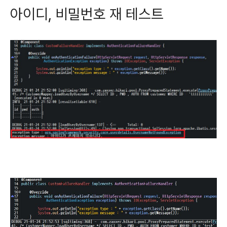
아이디, 비밀번호 재 테스트