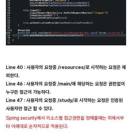
Line 40 : 사용자의 요청중 /resources/로 시작하는 요청은 제
외한다.
Line 46 : 사용자의 요청중 /main/에 해당하는 요청은 권한없이
누구든 접근이 가능하다.
Line 47 : 사용자의 요청중 /study/로 시작하는 요청은 인증된
사용자만 접근 할 수 있다.
Spring security에서 리소스별 접근권한을 정해줄때는 위에서부
터 아래대로 순차적으로 적용된다.