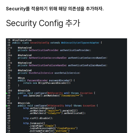
Security를 적용하기 위해 해당 의존성을 추가하자.
Security Config 추가