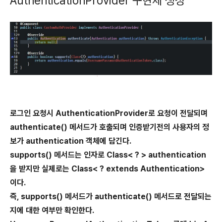
AuthenticationProvider 구현체 생성
로그인 요청시 AuthenticationProvider로 요청이 전달되며
authenticate() 메서드가 호출되며 인증받기전의 사용자의 정
보가 authentication 객체에 담긴다.
supports() 메서드는 인자로 Class< ? > authentication
을 받지만 실제로는 Class< ? extends Authentication>
이다.
즉, supports() 메서드가 authenticate() 메서드로 전달되는
지에 대한 여부만 확인한다.