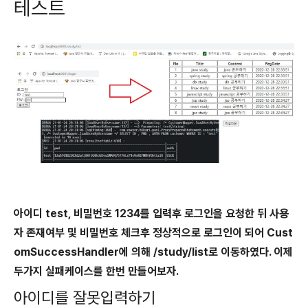
테스트
아이디 test, 비밀번호 1234를 입력후 로그인을 요청한 뒤 사용
자 존재여부 및 비밀번호 체크후 정상적으로 로그인이 되어 Cust
omSuccessHandler에 의해 /study/list로 이동하였다. 이제
두가지 실패케이스를 한번 만들어보자.
아이디를 잘못입력하기