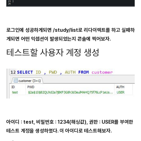
로그인에 성공하게되면 /study/list로 리다이렉트를 하고 실패하
게되면 어떤 익셉션이 발생되었는지 콘솔에 찍어보자.
테스트할 사용자 계정 생성
아이디 : test, 비밀번호 : 1234(해싱값), 권한 : USER를 부여한
테스트 계정을 생성하였다. 이 아이디로 테스트해보자.