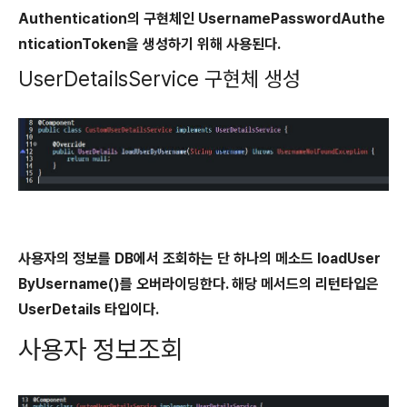
Authentication의 구현체인 UsernamePasswordAuthe
nticationToken을 생성하기 위해 사용된다.
UserDetailsService 구현체 생성
사용자의 정보를 DB에서 조회하는 단 하나의 메소드 loadUser
ByUsername()를 오버라이딩한다. 해당 메서드의 리턴타입은
UserDetails 타입이다.
사용자 정보조회